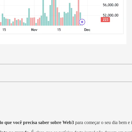
o que você precisa saber sobre Web3
para começar o seu dia bem e 