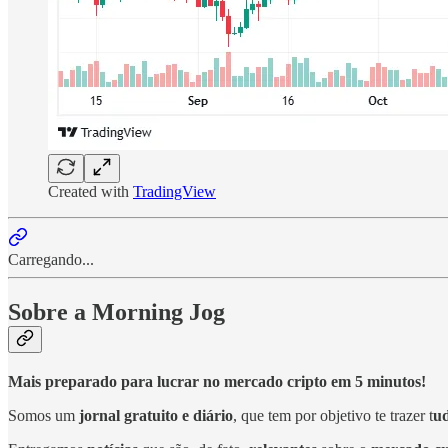
Created with
TradingView
Carregando...
Sobre a Morning Jog
Mais preparado para lucrar no mercado cripto em 5 minutos!
Somos um
jornal gratuito e diário
, que tem por objetivo te trazer t
ud