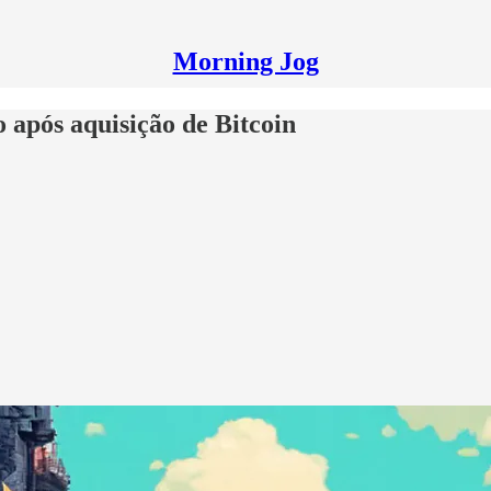
Morning Jog
 após aquisição de Bitcoin