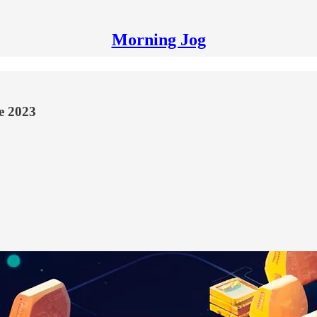
Morning Jog
e 2023