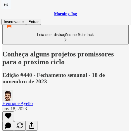
Morning Jog
Inscreva-se
Entrar
Leia sem distrações no Substack
Conheça alguns projetos promissores
para o próximo ciclo
Edição #440 - Fechamento semanal - 18 de
novembro de 2023
Henrique Ayello
nov 18, 2023