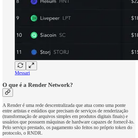
Messari
O que é a Render Network?
A Render é uma rede descentralizada que atua como uma ponte
entre artistas e estúdios que precisam de serviços de renderização
(transformação de arquivos simples em produtos digitais finais) e
usuários que possuem máquinas de hardware capazes de fornecê-lo.
Pelo serviço prestado, os pagamento são feitos no próprio token do
protocolo, o RNDR.