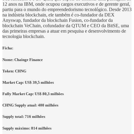
12 anos na IBM, onde ocupou cargos executivos e de gerente geral,
partiu para o mundo do empreendedorismo tecnológico. Desde 2013
na indústria blockchain, ele também é co-fundador da DEX
Anyswap, fundador da blockchain Fusion, co-fundador da
blockchain VeChain, cofundador da QTUM e CEO da BitSE, uma
das primeiras empresas a atuar em pesquisa e desenvolvimento de
tecnologia blockchain.
Ficha:
Nome: Chainge Finance
Token: CHNG
Market Cap: US$ 39,5 milhões
Fully Market Cap: US$ 80,3 milhões
CHNG Supply atual: 400 milhões
Supply total: 716 milhões
Supply máximo: 814 milhões