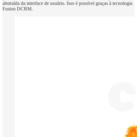
abstraída da interface de usuário. Isso é possível graças à tecnologia
Fusion DCRM.