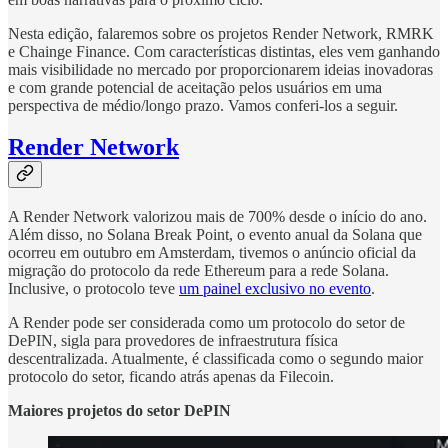
Nesta edição, falaremos sobre os projetos Render Network, RMRK
e Chainge Finance. Com características distintas, eles vem ganhando
mais visibilidade no mercado por proporcionarem ideias inovadoras
e com grande potencial de aceitação pelos usuários em uma
perspectiva de médio/longo prazo. Vamos conferi-los a seguir.
Render Network
A Render Network valorizou mais de 700% desde o início do ano.
Além disso, no Solana Break Point, o evento anual da Solana que
ocorreu em outubro em Amsterdam, tivemos o anúncio oficial da
migração do protocolo da rede Ethereum para a rede Solana.
Inclusive, o protocolo teve
um painel exclusivo no evento
.
A Render pode ser considerada como um protocolo do setor de
DePIN, sigla para provedores de infraestrutura física
descentralizada. Atualmente, é classificada como o segundo maior
protocolo do setor, ficando atrás apenas da Filecoin.
Maiores projetos do setor DePIN