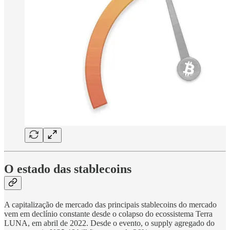
O estado das stablecoins
A capitalização de mercado das principais stablecoins do mercado
vem em declínio constante desde o colapso do ecossistema Terra
LUNA, em abril de 2022. Desde o evento, o supply agregado do