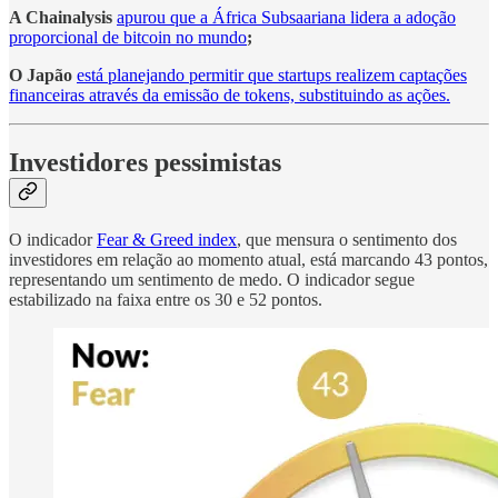
A Chainalysis
apurou que a África Subsaariana lidera a adoção
proporcional de bitcoin no mundo
;
O Japão
está planejando permitir que startups realizem captações
financeiras através da emissão de tokens, substituindo as ações.
Investidores pessimistas
O indicador
Fear & Greed index
, que mensura o sentimento dos
investidores em relação ao momento atual, está marcando 43 pontos,
representando um sentimento de medo. O indicador segue
estabilizado na faixa entre os 30 e 52 pontos.