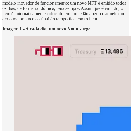
modelo inovador de funcionamento: um novo NFT é emitido todos
os dias, de forma randômica, para sempre. Assim que é emitido, o
item é automaticamente colocado em um leilão aberto e aquele que
der o maior lance ao final do tempo fica com o item.
Imagem 1 - A cada dia, um novo Noun surge