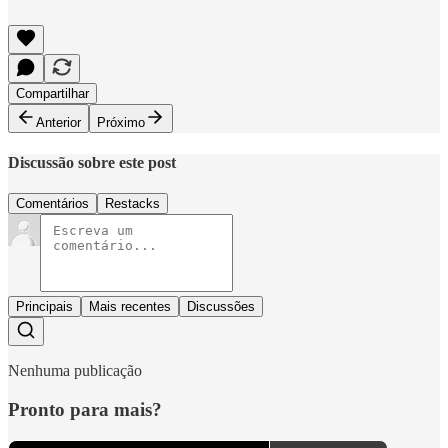
Compartilhar
Anterior
Próximo
Discussão sobre este post
Comentários
Restacks
Principais
Mais recentes
Discussões
Nenhuma publicação
Pronto para mais?