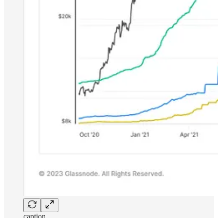
caption...