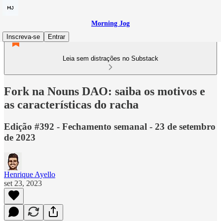
Morning Jog
Inscreva-se
Entrar
Leia sem distrações no Substack
Fork na Nouns DAO: saiba os motivos e
as características do racha
Edição #392 - Fechamento semanal - 23 de setembro
de 2023
Henrique Ayello
set 23, 2023