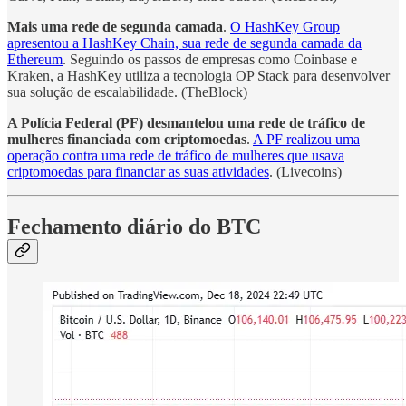
Mais uma rede de segunda camada
.
O HashKey Group
apresentou a HashKey Chain, sua rede de segunda camada da
Ethereum
. Seguindo os passos de empresas como Coinbase e
Kraken, a HashKey utiliza a tecnologia OP Stack para desenvolver
sua solução de escalabilidade. (TheBlock)
A Polícia Federal (PF) desmantelou uma rede de tráfico de
mulheres financiada com criptomoedas
.
A PF realizou uma
operação contra uma rede de tráfico de mulheres que usava
criptomoedas para financiar as suas atividades
. (Livecoins)
Fechamento diário do BTC