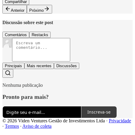
Compartilhar
Anterior
Próximo
Discussão sobre este post
Comentários
Restacks
Principais
Mais recentes
Discussões
Nenhuma publicação
Pronto para mais?
Inscreva-se
© 2026 Viden Ventures Gestão de Investimentos Ltda
·
Privacidade
∙
Termos
∙
Aviso de coleta