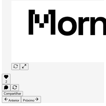
2
Compartilhar
Anterior
Próximo