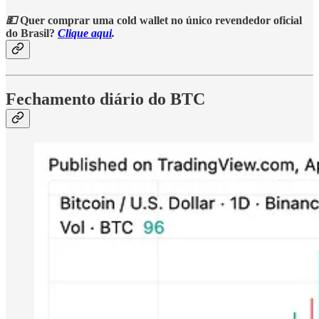
💵
Quer comprar uma cold wallet no único revendedor oficial
do Brasil?
Clique aqui
.
Fechamento diário do BTC