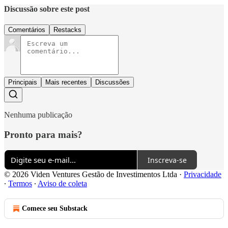
Discussão sobre este post
Comentários
Restacks
Principais
Mais recentes
Discussões
Nenhuma publicação
Pronto para mais?
Inscreva-se
© 2026 Viden Ventures Gestão de Investimentos Ltda
·
Privacidade
∙
Termos
∙
Aviso de coleta
Comece seu Substack