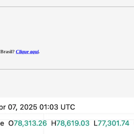
 Brasil?
Clique aqui
.