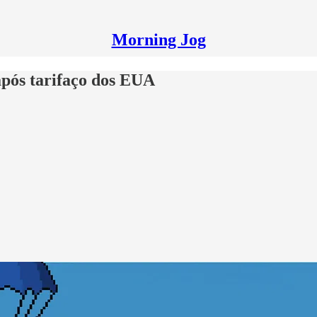
Morning Jog
pós tarifaço dos EUA