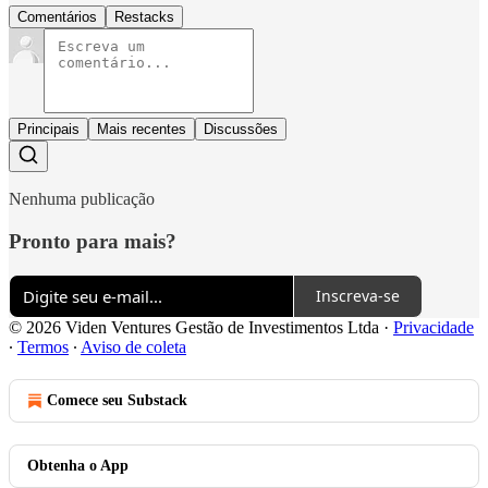
Comentários
Restacks
Principais
Mais recentes
Discussões
Nenhuma publicação
Pronto para mais?
Inscreva-se
© 2026 Viden Ventures Gestão de Investimentos Ltda
·
Privacidade
∙
Termos
∙
Aviso de coleta
Comece seu Substack
Obtenha o App