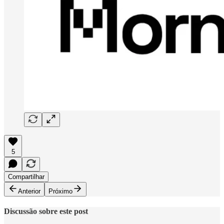
5
Compartilhar
Anterior
Próximo
Discussão sobre este post