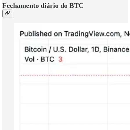
Fechamento diário do BTC