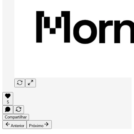
5
Compartilhar
Anterior
Próximo