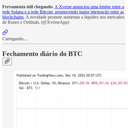
Ferramenta útil chegando
.
A Xverse anunciou uma bridge entre a
rede Solana e a rede Bitcoin, promovendo maior integração entre as
blockchains
. A novidade promete aumentar a liquidez nos mercados
de Runes e Ordinals. (@XverseApp)
Carregando...
Fechamento diário do BTC