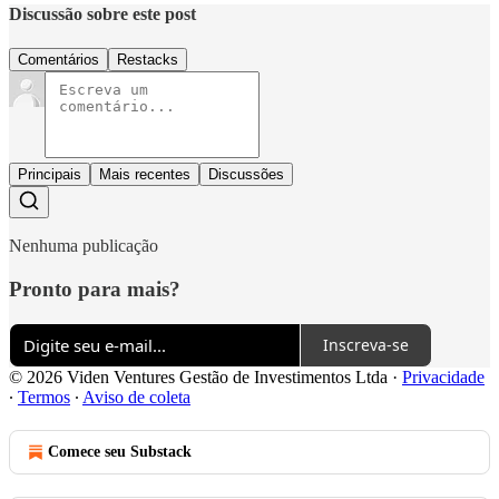
Discussão sobre este post
Comentários
Restacks
Principais
Mais recentes
Discussões
Nenhuma publicação
Pronto para mais?
Inscreva-se
© 2026 Viden Ventures Gestão de Investimentos Ltda
·
Privacidade
∙
Termos
∙
Aviso de coleta
Comece seu Substack