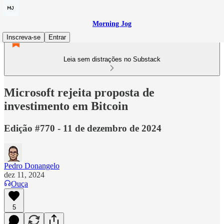
Morning Jog
Inscreva-se
Entrar
Leia sem distrações no Substack
Microsoft rejeita proposta de
investimento em Bitcoin
Edição #770 - 11 de dezembro de 2024
Pedro Donangelo
dez 11, 2024
Ouça
5