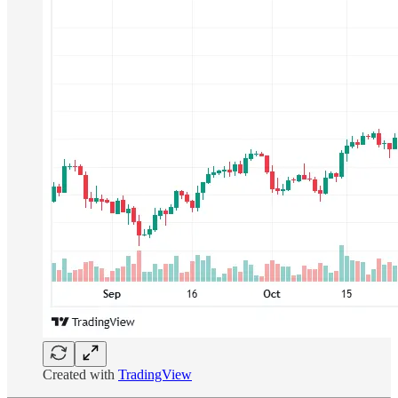
Created with
TradingView