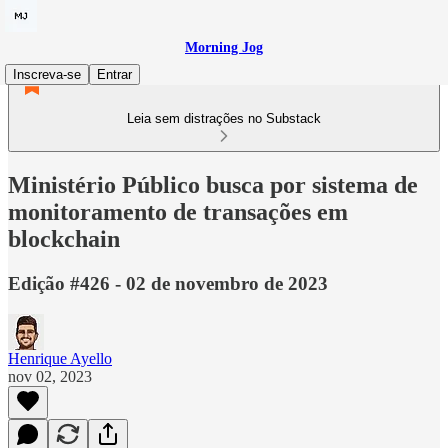
Morning Jog
Inscreva-se
Entrar
Leia sem distrações no Substack
Ministério Público busca por sistema de
monitoramento de transações em
blockchain
Edição #426 - 02 de novembro de 2023
Henrique Ayello
nov 02, 2023