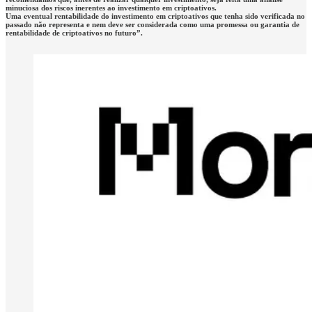
minuciosa dos riscos inerentes ao investimento em criptoativos.
Uma eventual rentabilidade do investimento em criptoativos que tenha sido verificada no
passado não representa e nem deve ser considerada como uma promessa ou garantia de
rentabilidade de criptoativos no futuro”.