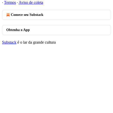
∙
Termos
∙
Aviso de coleta
Comece seu Substack
Obtenha o App
Substack
é o lar da grande cultura