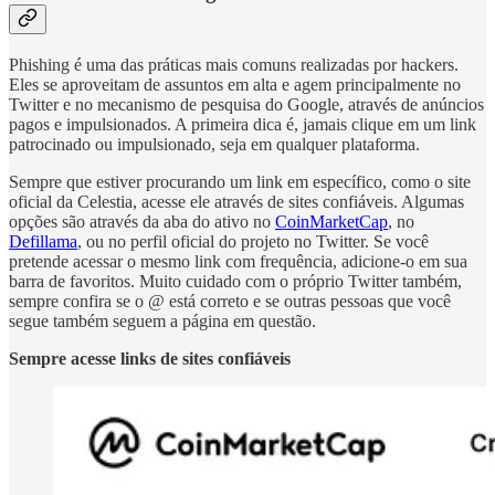
Phishing é uma das práticas mais comuns realizadas por hackers.
Eles se aproveitam de assuntos em alta e agem principalmente no
Twitter e no mecanismo de pesquisa do Google, através de anúncios
pagos e impulsionados. A primeira dica é, jamais clique em um link
patrocinado ou impulsionado, seja em qualquer plataforma.
Sempre que estiver procurando um link em específico, como o site
oficial da Celestia, acesse ele através de sites confiáveis. Algumas
opções são através da aba do ativo no
CoinMarketCap
, no
Defillama
, ou no perfil oficial do projeto no Twitter. Se você
pretende acessar o mesmo link com frequência, adicione-o em sua
barra de favoritos. Muito cuidado com o próprio Twitter também,
sempre confira se o @ está correto e se outras pessoas que você
segue também seguem a página em questão.
Sempre acesse links de sites confiáveis