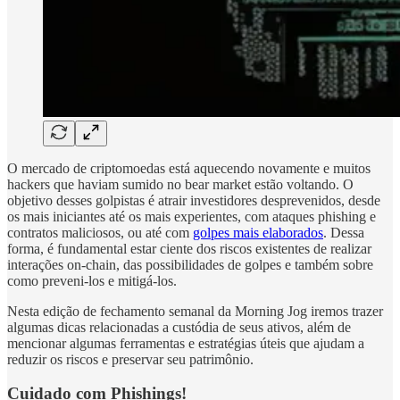
O mercado de criptomoedas está aquecendo novamente e muitos
hackers que haviam sumido no bear market estão voltando. O
objetivo desses golpistas é atrair investidores desprevenidos, desde
os mais iniciantes até os mais experientes, com ataques phishing e
contratos maliciosos, ou até com
golpes mais elaborados
. Dessa
forma, é fundamental estar ciente dos riscos existentes de realizar
interações on-chain, das possibilidades de golpes e também sobre
como preveni-los e mitigá-los.
Nesta edição de fechamento semanal da Morning Jog iremos trazer
algumas dicas relacionadas a custódia de seus ativos, além de
mencionar algumas ferramentas e estratégias úteis que ajudam a
reduzir os riscos e preservar seu patrimônio.
Cuidado com Phishings!