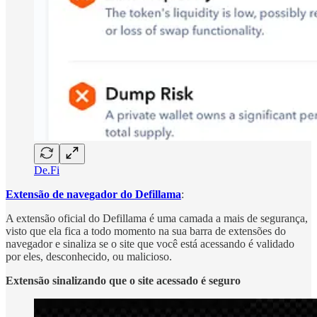
De.Fi
Extensão de navegador do Defillama
:
A extensão oficial do Defillama é uma camada a mais de segurança,
visto que ela fica a todo momento na sua barra de extensões do
navegador e sinaliza se o site que você está acessando é validado
por eles, desconhecido, ou malicioso.
Extensão sinalizando que o site acessado é seguro