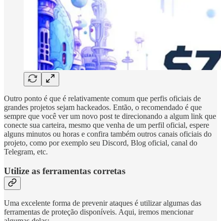
Outro ponto é que é relativamente comum que perfis oficiais de
grandes projetos sejam hackeados. Então, o recomendado é que
sempre que você ver um novo post te direcionando a algum link que
conecte sua carteira, mesmo que venha de um perfil oficial, espere
alguns minutos ou horas e confira também outros canais oficiais do
projeto, como por exemplo seu Discord, Blog oficial, canal do
Telegram, etc.
Utilize as ferramentas corretas
Uma excelente forma de prevenir ataques é utilizar algumas das
ferramentas de proteção disponíveis. Aqui, iremos mencionar
algumas delas: