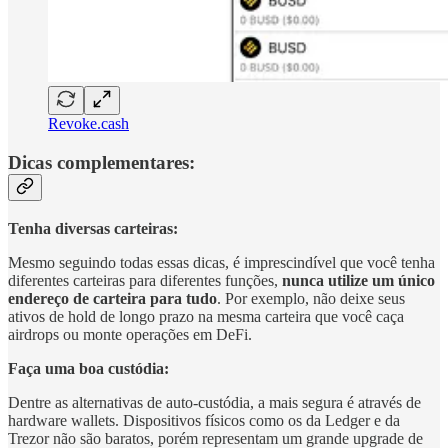
Revoke.cash
Dicas complementares:
Tenha diversas carteiras:
Mesmo seguindo todas essas dicas, é imprescindível que você tenha
diferentes carteiras para diferentes funções,
nunca utilize um único
endereço de carteira para tudo
. Por exemplo, não deixe seus
ativos de hold de longo prazo na mesma carteira que você caça
airdrops ou monte operações em DeFi.
Faça uma boa custódia:
Dentre as alternativas de auto-custódia, a mais segura é através de
hardware wallets. Dispositivos físicos como os da Ledger e da
Trezor não são baratos, porém representam um grande upgrade de