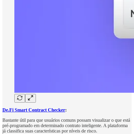
De.Fi Smart Contract Checker
:
Bastante útil para que usuários comuns possam visualizar o que está
pré-programado em determinado contrato inteligente. A plataforma
já classifica suas características por níveis de risco.