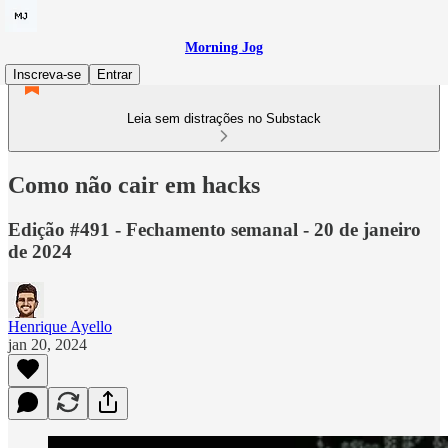
Morning Jog
Inscreva-se
Entrar
Leia sem distrações no Substack
Como não cair em hacks
Edição #491 - Fechamento semanal - 20 de janeiro
de 2024
Henrique Ayello
jan 20, 2024