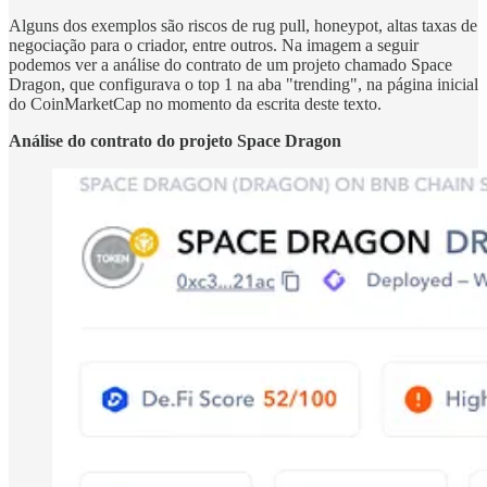
Alguns dos exemplos são riscos de rug pull, honeypot, altas taxas de
negociação para o criador, entre outros. Na imagem a seguir
podemos ver a análise do contrato de um projeto chamado Space
Dragon, que configurava o top 1 na aba "trending", na página inicial
do CoinMarketCap no momento da escrita deste texto.
Análise do contrato do projeto Space Dragon