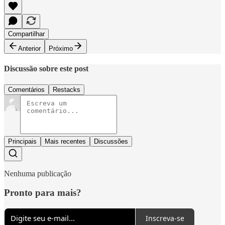
Compartilhar
Anterior
Próximo
Discussão sobre este post
Comentários
Restacks
Principais
Mais recentes
Discussões
Nenhuma publicação
Pronto para mais?
Inscreva-se