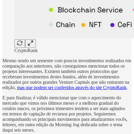
CryptoRank
Mesmo sendo um semestre com poucos investimentos realizados em
comparação aos anteriores, não conseguimos mencionar todos os
projetos interessantes. Existem também outros protocolos que
receberam investimentos destes fundos, além de investimentos
realizados por outros grandes Venture Capitals que não entraram na
edição,
mas que podem ser conferidos através do site CryptoRank
.
E para finalizar, é válido mencionar que com o aquecimento do
mercado que vimos nos últimos meses e a melhora gradual do
cenário macro, os próximos trimestres tendem a ser mais agitados
em termos de captação de recursos por projetos. Seguiremos
acompanhando os principais movimentos para atualizarmos vocês,
leitores, em outra edição da Morning Jog dedicada sobre o tema
daqui seis meses.