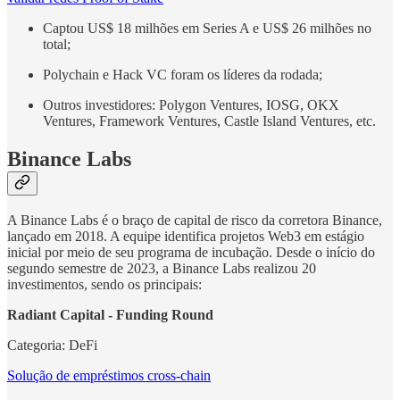
Captou US$ 18 milhões em Series A e US$ 26 milhões no
total;
Polychain e Hack VC foram os líderes da rodada;
Outros investidores: Polygon Ventures, IOSG, OKX
Ventures, Framework Ventures, Castle Island Ventures, etc.
Binance Labs
A Binance Labs é o braço de capital de risco da corretora Binance,
lançado em 2018. A equipe identifica projetos Web3 em estágio
inicial por meio de seu programa de incubação. Desde o início do
segundo semestre de 2023, a Binance Labs realizou 20
investimentos, sendo os principais:
Radiant Capital - Funding Round
Categoria: DeFi
Solução de empréstimos cross-chain