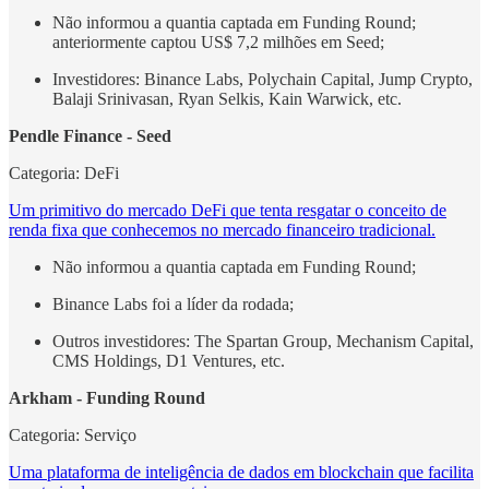
Não informou a quantia captada em Funding Round;
anteriormente captou US$ 7,2 milhões em Seed;
Investidores: Binance Labs, Polychain Capital, Jump Crypto,
Balaji Srinivasan, Ryan Selkis, Kain Warwick, etc.
Pendle Finance - Seed
Categoria: DeFi
Um primitivo do mercado DeFi que tenta resgatar o conceito de
renda fixa que conhecemos no mercado financeiro tradicional.
Não informou a quantia captada em Funding Round;
Binance Labs foi a líder da rodada;
Outros investidores: The Spartan Group, Mechanism Capital,
CMS Holdings, D1 Ventures, etc.
Arkham - Funding Round
Categoria: Serviço
Uma plataforma de inteligência de dados em blockchain que facilita