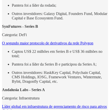
Pantera foi a líder da rodada;
Outros investidores: Galaxy Digital, Founders Fund, Modular
Capital e Base Ecossystem Fund.
SynFutures - Series B
Categoria: DeFi
O segundo maior protocolo de derivativos da rede Polygon
Captou US$ 22 milhões em Series B e US$ 36 milhões no
total;
Pantera foi a líder da Series B e participou da Series A;
Outros investidores: HaskKey Capital, Polychain Capital,
CMS Holdings, IOSG, Framework Ventures, Wintermute,
Bybit, Dragonfly Capital, etc.
Andalusia Labs - Series A
Categoria: Infraestrutura
Líder global em infraestrutura de gerenciamento de risco para ativos