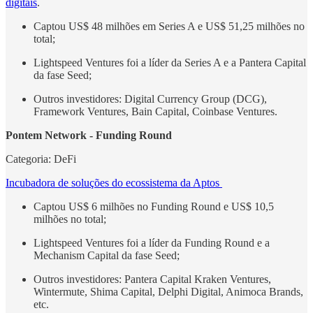
digitais
.
Captou US$ 48 milhões em Series A e US$ 51,25 milhões no
total;
Lightspeed Ventures foi a líder da Series A e a Pantera Capital
da fase Seed;
Outros investidores: Digital Currency Group (DCG),
Framework Ventures, Bain Capital, Coinbase Ventures.
Pontem Network - Funding Round
Categoria: DeFi
Incubadora de soluções do ecossistema da Aptos
Captou US$ 6 milhões no Funding Round e US$ 10,5
milhões no total;
Lightspeed Ventures foi a líder da Funding Round e a
Mechanism Capital da fase Seed;
Outros investidores: Pantera Capital Kraken Ventures,
Wintermute, Shima Capital, Delphi Digital, Animoca Brands,
etc.