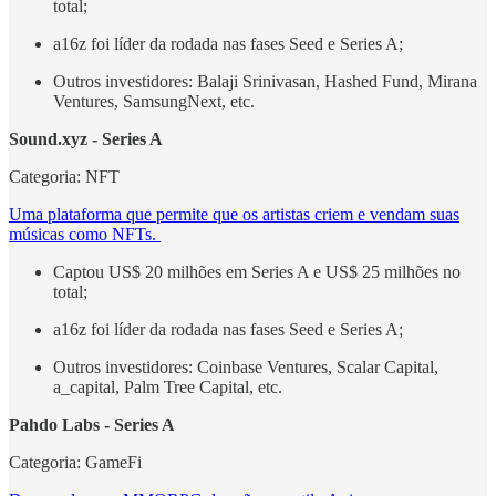
total;
a16z foi líder da rodada nas fases Seed e Series A;
Outros investidores: Balaji Srinivasan, Hashed Fund, Mirana
Ventures, SamsungNext, etc.
Sound.xyz - Series A
Categoria: NFT
Uma plataforma que permite que os artistas criem e vendam suas
músicas como NFTs.
Captou US$ 20 milhões em Series A e US$ 25 milhões no
total;
a16z foi líder da rodada nas fases Seed e Series A;
Outros investidores: Coinbase Ventures, Scalar Capital,
a_capital, Palm Tree Capital, etc.
Pahdo Labs - Series A
Categoria: GameFi