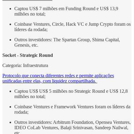
Captou US$ 7 milhões em Funding Round e US$ 13,9
milhões no total;
Coinbase Ventures, Circle, Hack VC e Jump Crypto foram os
líderes da rodada;
Outros investidores: The Spartan Group, Shima Capital,
Genesis, etc.
Socket - Strategic Round
Categoria: Infraestrutura
Protocolo que conecta diferentes redes e permite aplicações
unificadas entre elas, com liquidez compartilhada.
Captou US$ US$ 5 milhões no Strategic Round e US$ 12,8
milhões no total;
Coinbase Ventures e Framework Ventures foram os líderes da
rodada;
Outros investidores: Arbitrum Foundation, Opensea Ventures,
IDEO CoLab Ventures, Balaji Srinivasan, Sandeep Nailwal,
etc.