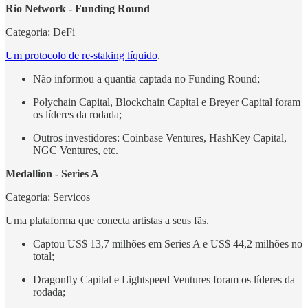
Rio Network - Funding Round
Categoria: DeFi
Um protocolo de re-staking líquido
.
Não informou a quantia captada no Funding Round;
Polychain Capital, Blockchain Capital e Breyer Capital foram
os líderes da rodada;
Outros investidores: Coinbase Ventures, HashKey Capital,
NGC Ventures, etc.
Medallion - Series A
Categoria: Servicos
Uma plataforma que conecta artistas a seus fãs.
Captou US$ 13,7 milhões em Series A e US$ 44,2 milhões no
total;
Dragonfly Capital e Lightspeed Ventures foram os líderes da
rodada;