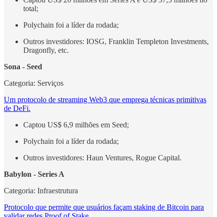
total;
Polychain foi a líder da rodada;
Outros investidores: IOSG, Franklin Templeton Investments,
Dragonfly, etc.
Sona - Seed
Categoria: Serviços
Um protocolo de streaming Web3 que emprega técnicas primitivas
de DeFi.
Captou US$ 6,9 milhões em Seed;
Polychain foi a líder da rodada;
Outros investidores: Haun Ventures, Rogue Capital.
Babylon - Series A
Categoria: Infraestrutura
Protocolo que permite que usuários façam staking de Bitcoin para
validar redes Proof of Stake