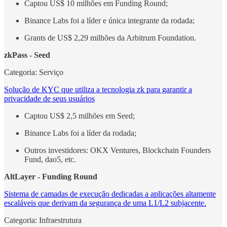
Captou US$ 10 milhões em Funding Round;
Binance Labs foi a líder e única integrante da rodada;
Grants de US$ 2,29 milhões da Arbitrum Foundation.
zkPass - Seed
Categoria: Serviço
Solução de KYC que utiliza a tecnologia zk para garantir a
privacidade de seus usuários
Captou US$ 2,5 milhões em Seed;
Binance Labs foi a líder da rodada;
Outros investidores: OKX Ventures, Blockchain Founders
Fund, dao5, etc.
AltLayer - Funding Round
Sistema de camadas de execução dedicadas a aplicações altamente
escaláveis ​​que derivam da segurança de uma L1/L2 subjacente.
Categoria: Infraestrutura