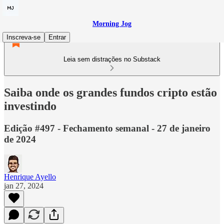
Morning Jog
Inscreva-se
Entrar
Leia sem distrações no Substack
Saiba onde os grandes fundos cripto estão
investindo
Edição #497 - Fechamento semanal - 27 de janeiro
de 2024
Henrique Ayello
jan 27, 2024