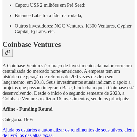
Captou US$ 2 milhões em Pré Seed;
Binance Labs foi a líder da rodada;
Outros investidores: NGC Ventures, K300 Ventures, Cypher
Capital, Fj Labs, etc.
Coinbase Ventures
A Coinbase Ventures é o braço de investimentos da maior corretora
centralizada do mercado norte-americano. A empresa tem um
histórico de geração de retornos de 200 vezes desde o seu
lançamento, em 2018. Seus investimentos atuais indicam o apoio a
projetos que possam integrar a Base, blockchain que a Coinbase está
desenvolvendo. Desde o início do segundo semestre de 2023, a
Coinbase Ventures realizou 16 investimentos, sendo os principais:
Affine - Funding Round
Categoria: DeFi
Ajuda os usuários a automatizar os rendimentos de seus ativos, além
de livrá-los das altas taxas.