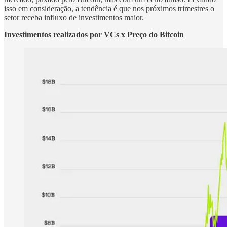
isso em consideração, a tendência é que nos próximos trimestres o
setor receba influxo de investimentos maior.
Investimentos realizados por VCs x Preço do Bitcoin