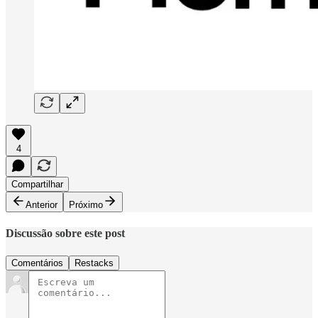
4
Compartilhar
Anterior
Próximo
Discussão sobre este post
Comentários
Restacks