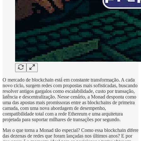
O mercado de blockchain está em constante transformação. A cada
novo ciclo, surgem redes com propostas mais sofisticadas, buscando
resolver antigos gargalos como escalabilidade, custo por transação,
latência e descentralização. Nesse cenário, a Monad desponta como
uma das apostas mais promissoras entre as blockchains de primeira
camada, com uma nova abordagem de desempenho,
compatibilidade total com a rede Ethereum e uma arquitetura
projetada para suportar milhares de transações por segundo.
Mas o que torna a Monad tão especial? Como essa blockchain difere
das dezenas de redes que foram lançadas nos últimos anos? E por