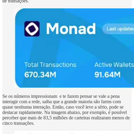
de transações.
Se os números impressionam e te fazem pensar se vale a pena
interagir com a rede, saiba que a grande maioria são farms com
quase nenhuma interação. Então, caso você leve a sério, pode se
destacar rapidamente. Na imagem abaixo, por exemplo, é possível
perceber que mais de 83,5 milhões de carteiras realizaram menos de
cinco transações.