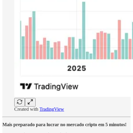
Created with
TradingView
Mais preparado para lucrar no mercado cripto em 5 minutos!