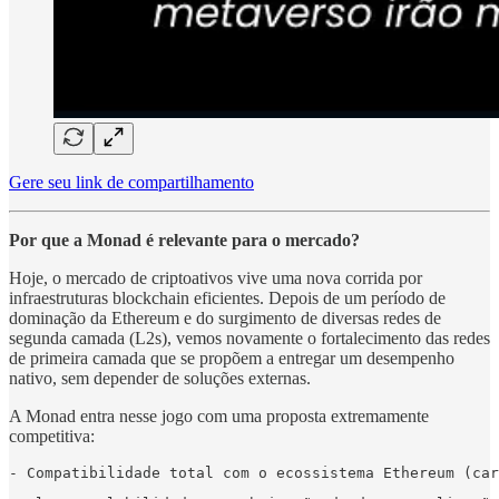
Gere seu link de compartilhamento
Por que a Monad é relevante para o mercado?
Hoje, o mercado de criptoativos vive uma nova corrida por
infraestruturas blockchain eficientes. Depois de um período de
dominação da Ethereum e do surgimento de diversas redes de
segunda camada (L2s), vemos novamente o fortalecimento das redes
de primeira camada que se propõem a entregar um desempenho
nativo, sem depender de soluções externas.
A Monad entra nesse jogo com uma proposta extremamente
competitiva:
- Compatibilidade total com o ecossistema Ethereum (car