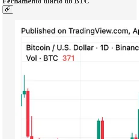
Fechamento diário do BTC