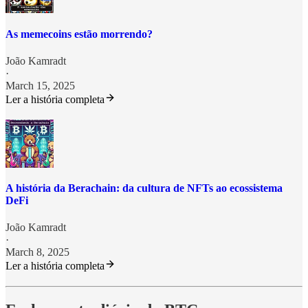
As memecoins estão morrendo?
João Kamradt
·
March 15, 2025
Ler a história completa
A história da Berachain: da cultura de NFTs ao ecossistema
DeFi
João Kamradt
·
March 8, 2025
Ler a história completa