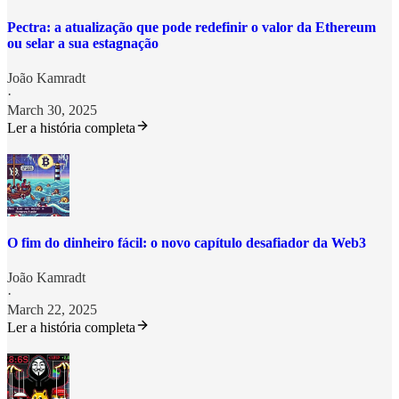
Pectra: a atualização que pode redefinir o valor da Ethereum
ou selar a sua estagnação
João Kamradt
·
March 30, 2025
Ler a história completa
O fim do dinheiro fácil: o novo capítulo desafiador da Web3
João Kamradt
·
March 22, 2025
Ler a história completa