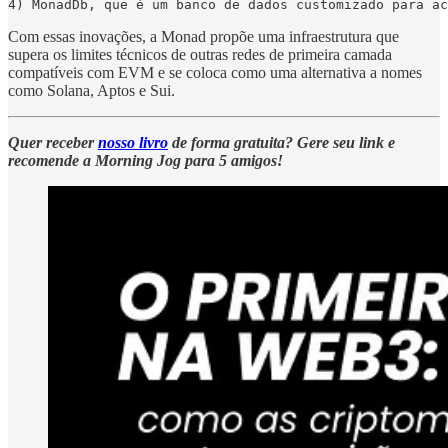
4) MonadDb, que é um banco de dados customizado para ac
Com essas inovações, a Monad propõe uma infraestrutura que
supera os limites técnicos de outras redes de primeira camada
compatíveis com EVM e se coloca como uma alternativa a nomes
como Solana, Aptos e Sui.
Quer receber
nosso livro
de forma gratuita? Gere seu link e
recomende a Morning Jog para 5 amigos!