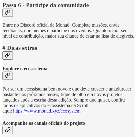
Passo 6
- Participe da comunidade
Entre no Discord oficial da Monad. Complete missões, envie
feedbacks, crie memes e participe dos eventos. Quanto maior seu
nível de contribuição, maior sua chance de estar na lista de elegíveis.
# Dicas extras
Explore o ecossistema
Por ser um ecossistema bem novo e que deve crescer e amadurecer
bastante nos próximos meses, fique de olho em novos projetos
lançados após a escrita desta edição. Sempre que quiser, confira
todos os aplicativos do ecossistema da Scroll
aqui:
https://www.monad.xyz/ecosystem
Acompanhe os canais oficiais do projeto