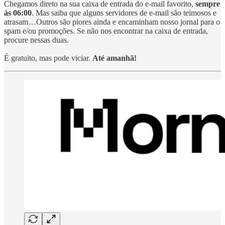
Chegamos direto na sua caixa de entrada do e-mail favorito,
sempre
às 06:00
. Mas saiba que alguns servidores de e-mail são teimosos e
atrasam…Outros são piores ainda e encaminham nosso jornal para o
spam e/ou promoções. Se não nos encontrar na caixa de entrada,
procure nessas duas.
É gratuito, mas pode viciar.
Até amanhã!