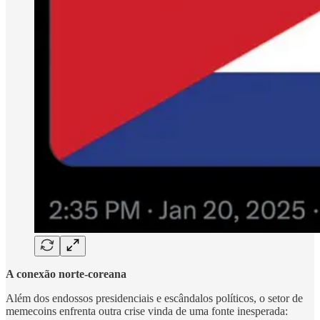
A conexão norte-coreana
Além dos endossos presidenciais e escândalos políticos, o setor de
memecoins enfrenta outra crise vinda de uma fonte inesperada: