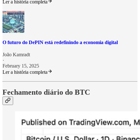
Ler a história completa
O futuro do DePIN está redefinindo a economia digital
João Kamradt
·
February 15, 2025
Ler a história completa
Fechamento diário do BTC