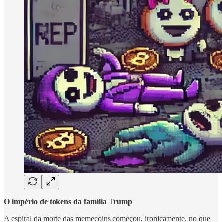
O império de tokens da família Trump
A espiral da morte das memecoins começou, ironicamente, no que