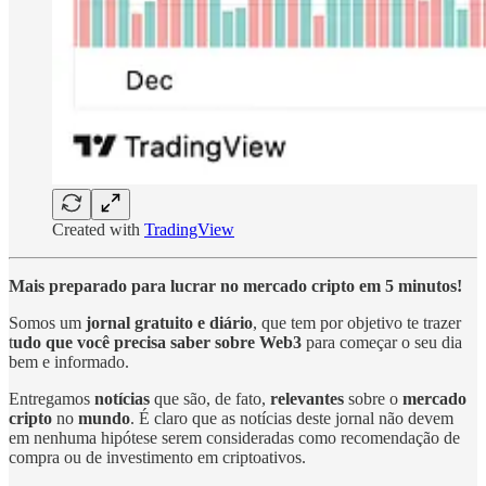
Created with
TradingView
Mais preparado para lucrar no mercado cripto em 5 minutos!
Somos um
jornal gratuito e diário
, que tem por objetivo te trazer
t
udo que você precisa saber sobre Web3
para começar o seu dia
bem e informado.
Entregamos
notícias
que são, de fato,
relevantes
sobre o
mercado
cripto
no
mundo
. É claro que as notícias deste jornal não devem
em nenhuma hipótese serem consideradas como recomendação de
compra ou de investimento em criptoativos.