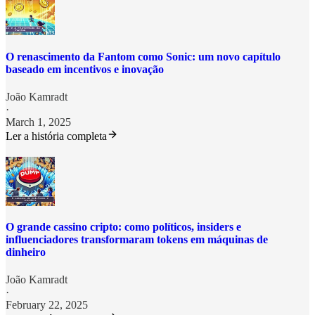
O renascimento da Fantom como Sonic: um novo capítulo
baseado em incentivos e inovação
João Kamradt
·
March 1, 2025
Ler a história completa
O grande cassino cripto: como políticos, insiders e
influenciadores transformaram tokens em máquinas de
dinheiro
João Kamradt
·
February 22, 2025