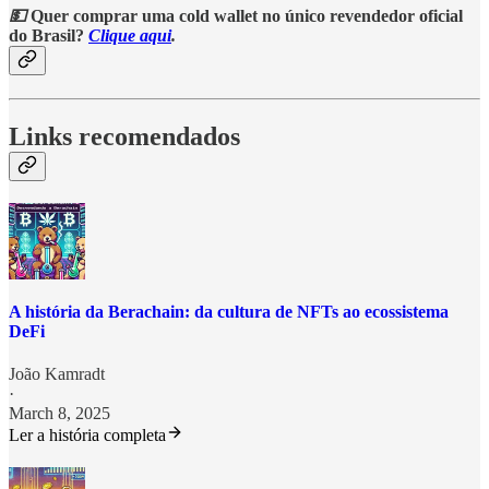
💵
Quer comprar uma cold wallet no único revendedor oficial
do Brasil?
Clique aqui
.
Links recomendados
A história da Berachain: da cultura de NFTs ao ecossistema
DeFi
João Kamradt
·
March 8, 2025
Ler a história completa