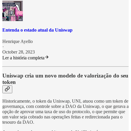
Entenda o estado atual da Uniswap
Henrique Ayello
·
October 28, 2023
Ler a história completa
Uniswap cria um novo modelo de valorização do seu
token
Historicamente, o token da Uniswap, UNI, atuou como um token de
governança, com controle sobre a DAO da Uniswap, o que gerava a
opção de aprovar uma taxa de uso do protocolo, o que permite que
um valor seja cobrado nas operações feitas e redirecionada para o
tesouro da DAO.