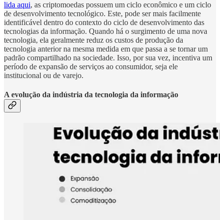
lida aqui
, as criptomoedas possuem um ciclo econômico e um ciclo
de desenvolvimento tecnológico. Este, pode ser mais facilmente
identificável dentro do contexto do ciclo de desenvolvimento das
tecnologias da informação. Quando há o surgimento de uma nova
tecnologia, ela geralmente reduz os custos de produção da
tecnologia anterior na mesma medida em que passa a se tornar um
padrão compartilhado na sociedade. Isso, por sua vez, incentiva um
período de expansão de serviços ao consumidor, seja ele
institucional ou de varejo.
A evolução da indústria da tecnologia da informação