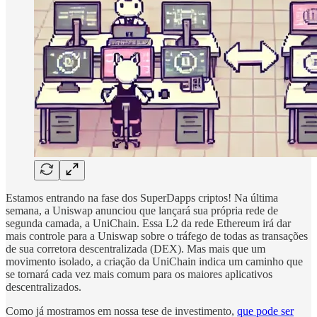
Estamos entrando na fase dos SuperDapps criptos! Na última
semana, a Uniswap anunciou que lançará sua própria rede de
segunda camada, a UniChain. Essa L2 da rede Ethereum irá dar
mais controle para a Uniswap sobre o tráfego de todas as transações
de sua corretora descentralizada (DEX). Mas mais que um
movimento isolado, a criação da UniChain indica um caminho que
se tornará cada vez mais comum para os maiores aplicativos
descentralizados.
Como já mostramos em nossa tese de investimento,
que pode ser