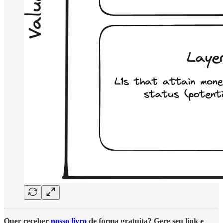
Quer receber
nosso livro
de forma gratuita? Gere seu link e