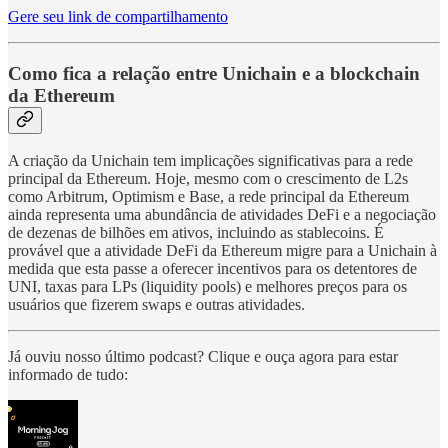
Gere seu link de compartilhamento
Como fica a relação entre Unichain e a blockchain
da Ethereum
A criação da Unichain tem implicações significativas para a rede
principal da Ethereum. Hoje, mesmo com o crescimento de L2s
como Arbitrum, Optimism e Base, a rede principal da Ethereum
ainda representa uma abundância de atividades DeFi e a negociação
de dezenas de bilhões em ativos, incluindo as stablecoins. É
provável que a atividade DeFi da Ethereum migre para a Unichain à
medida que esta passe a oferecer incentivos para os detentores de
UNI, taxas para LPs (liquidity pools) e melhores preços para os
usuários que fizerem swaps e outras atividades.
Já ouviu nosso último podcast? Clique e ouça agora para estar
informado de tudo: