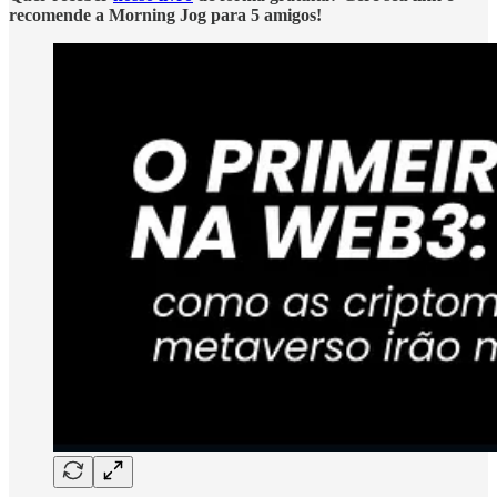
recomende a Morning Jog para 5 amigos!